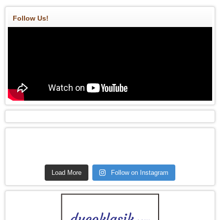
Follow Us!
Load More
Follow on Instagram