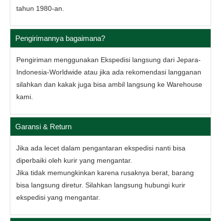
tahun 1980-an.
Pengirimannya bagaimana?
Pengiriman menggunakan Ekspedisi langsung dari Jepara-
Indonesia-Worldwide atau jika ada rekomendasi langganan
silahkan dan kakak juga bisa ambil langsung ke Warehouse
kami.
Garansi & Return
Jika ada lecet dalam pengantaran ekspedisi nanti bisa
diperbaiki oleh kurir yang mengantar.
Jika tidak memungkinkan karena rusaknya berat, barang
bisa langsung diretur. Silahkan langsung hubungi kurir
ekspedisi yang mengantar.