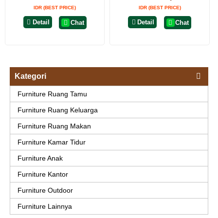
IDR (BEST PRICE)
IDR (BEST PRICE)
Detail
Detail
Chat
Chat
Kategori
Furniture Ruang Tamu
Furniture Ruang Keluarga
Furniture Ruang Makan
Furniture Kamar Tidur
Furniture Anak
Furniture Kantor
Furniture Outdoor
Furniture Lainnya