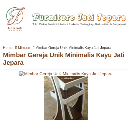
Home
Mimbar
Mimbar Gereja Unik Minimalis Kayu Jati Jepara
Mimbar Gereja Unik Minimalis Kayu Jati
Jepara