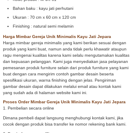
Bahan baku : kayu jati perhutani
Ukuran : 70 cm x 60 cm x 120 cm
Finishing : natural semi melamin
Harga Mimbar Gereja Unik Minimalis Kayu Jati Jepara
Harga mimbar gereja minimalis yang kami berikan sesuai dengan
produk yang kami buat, namun anda tidak perlu khawatir ataupun
ragu mengenai kualitas karena kami selalu mengutamakan kualitas
dan kepuasan pelanggan. Kami juga menyediakan jasa pelayanan
pemesanan produk furniture selain dari produk furniture yang kami
buat dengan cara mengirim contoh gambar desain beserta
spesifikasi ukuran, warna finishing dengan jelas. Pengiriman
gambar desain dapat dilakukan melalui email atau kontak kami
yang sudah ada di halaman website kami ini.
Proses Order Mimbar Gereja Unik Minimalis Kayu Jati Jepara
1. Pembelian secara online
Dimana pembeli dapat langsung menghubungi kontak kami, jika
cocok dengan produk bisa transfer ke nomor rekening bank kami.