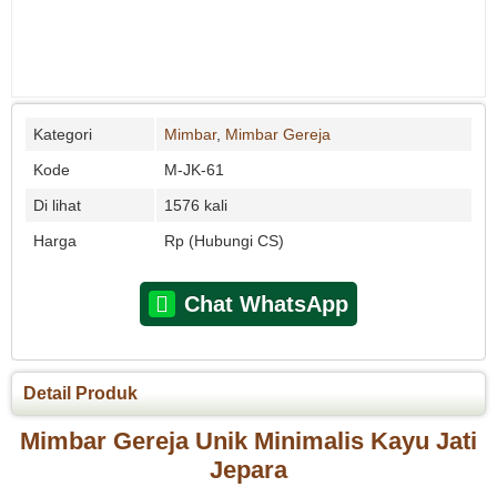
Kategori
Mimbar
,
Mimbar Gereja
Kode
M-JK-61
Di lihat
1576 kali
Harga
Rp (Hubungi CS)
Chat WhatsApp
Detail Produk
Mimbar Gereja Unik Minimalis Kayu Jati
Jepara