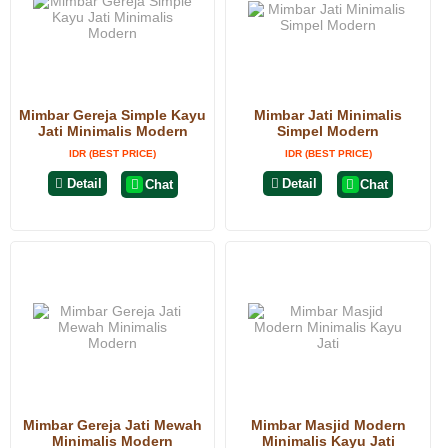
Mimbar Gereja Simple Kayu
Mimbar Jati Minimalis
Jati Minimalis Modern
Simpel Modern
IDR (BEST PRICE)
IDR (BEST PRICE)
Detail
Detail
Chat
Chat
Mimbar Gereja Jati Mewah
Mimbar Masjid Modern
Minimalis Modern
Minimalis Kayu Jati