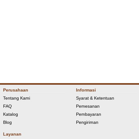
Perusahaan
Informasi
Tentang Kami
Syarat & Ketentuan
FAQ
Pemesanan
Katalog
Pembayaran
Blog
Pengiriman
Layanan