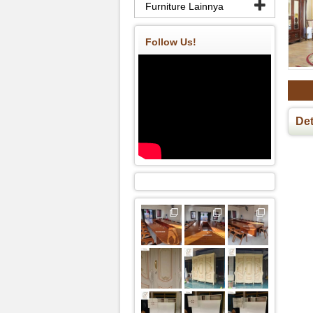
Furniture Lainnya
Follow Us!
Det