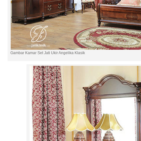
Gambar Kamar Set Jati Ukir Angelika Klasik