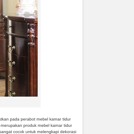
patkan pada perabot mebel kamar tidur
ika merupakan produk mebel kamar tidur
 sangat cocok untuk melengkapi dekorasi