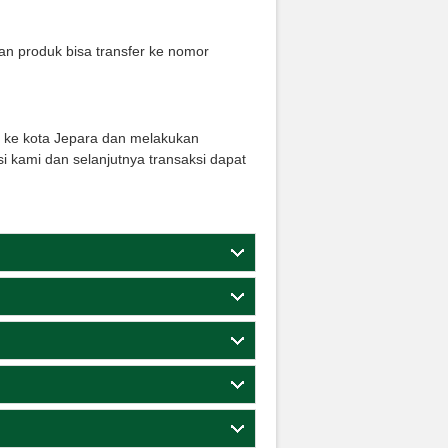
n produk bisa transfer ke nomor
g ke kota Jepara dan melakukan
i kami dan selanjutnya transaksi dapat